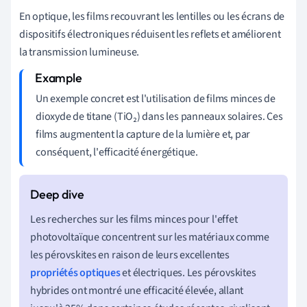
En optique, les films recouvrant les lentilles ou les écrans de
dispositifs électroniques réduisent les reflets et améliorent
la transmission lumineuse.
Un exemple concret est l'utilisation de films minces de
dioxyde de titane (TiO₂) dans les panneaux solaires. Ces
films augmentent la capture de la lumière et, par
conséquent, l'efficacité énergétique.
Les recherches sur les films minces pour l'effet
photovoltaïque concentrent sur les matériaux comme
les pérovskites en raison de leurs excellentes
propriétés optiques
et électriques. Les pérovskites
hybrides ont montré une efficacité élevée, allant