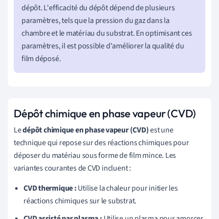
dépôt. L'efficacité du dépôt dépend de plusieurs
paramètres, tels que la pression du gaz dans la
chambre et le matériau du substrat. En optimisant ces
paramètres, il est possible d'améliorer la qualité du
film déposé.
Dépôt chimique en phase vapeur (CVD)
Le
dépôt chimique en phase vapeur (CVD)
est une
technique qui repose sur des réactions chimiques pour
déposer du matériau sous forme de film mince. Les
variantes courantes de CVD incluent :
CVD thermique :
Utilise la chaleur pour initier les
réactions chimiques sur le substrat.
CVD assisté par plasma :
Utilise un plasma pour amorcer