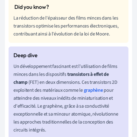
La réduction de l'épaisseur des films minces dans les
transistors optimise les performances électroniques,
contribuant ainsi à l'évolution de la loi de Moore.
Un développement fascinant est l'utilisation de films
minces dans les dispositifs
transistors à effet de
champ
(FET) en deux dimensions. Ces transistors 2D
exploitent des matériaux comme le
graphène
pour
atteindre des niveaux inédits de miniaturisation et
d'efficacité. Le graphène, grâce à sa conductivité
exceptionnelle et sa minceur atomique, révolutionne
les approches traditionnelles de la conception des
circuits intégrés.