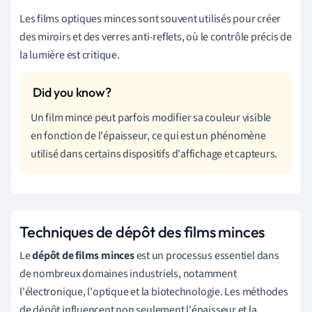
Les films optiques minces sont souvent utilisés pour créer
des miroirs et des verres anti-reflets, où le contrôle précis de
la lumière est critique.
Un film mince peut parfois modifier sa couleur visible
en fonction de l'épaisseur, ce qui est un phénomène
utilisé dans certains dispositifs d'affichage et capteurs.
Techniques de dépôt des films minces
Le
dépôt de films minces
est un processus essentiel dans
de nombreux domaines industriels, notamment
l'électronique, l'optique et la biotechnologie. Les méthodes
de dépôt influencent non seulement l'épaisseur et la