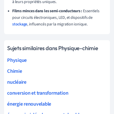
à leurs propriétés uniques.
Films minces dans les semi-conducteurs :
Essentiels
pour circuits électroniques, LED, et dispositifs de
stockage
, influencés par la migration ionique.
Sujets similaires dans Physique-chimie
Physique
Chimie
nucléaire
conversion et transformation
énergie renouvelable