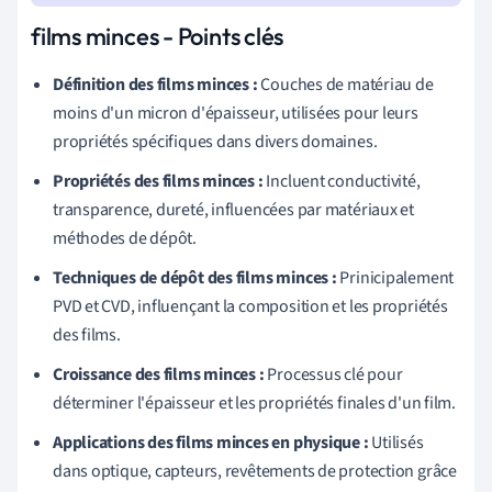
films minces - Points clés
Définition des films minces :
Couches de matériau de
moins d'un micron d'épaisseur, utilisées pour leurs
propriétés spécifiques dans divers domaines.
Propriétés des films minces :
Incluent conductivité,
transparence, dureté, influencées par matériaux et
méthodes de dépôt.
Techniques de dépôt des films minces :
Prinicipalement
PVD et CVD, influençant la composition et les propriétés
des films.
Croissance des films minces :
Processus clé pour
déterminer l'épaisseur et les propriétés finales d'un film.
Applications des films minces en physique :
Utilisés
dans optique, capteurs, revêtements de protection grâce