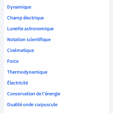
Dynamique
Champ électrique
Lunette astronomique
Notation scientifique
Cinématique
Force
Thermodynamique
Électricité
Conservation de l'énergie
Dualité onde corpuscule