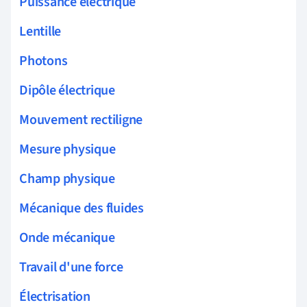
Puissance électrique
Lentille
Photons
Dipôle électrique
Mouvement rectiligne
Mesure physique
Champ physique
Mécanique des fluides
Onde mécanique
Travail d'une force
Électrisation