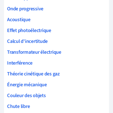
Onde progressive
Acoustique
Effet photoélectrique
Calcul d'incertitude
Transformateur électrique
Interférence
Théorie cinétique des gaz
Énergie mécanique
Couleur des objets
Chute libre