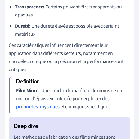
Transparence:
Certains peuvent être transparents ou
opaques.
Dureté:
Une dureté élevée est possible avec certains
matériaux.
Ces caractéristiques influencent directement leur
application dans différents secteurs, notamment en
microélectronique où la précision et la performance sont
critiques.
Film Mince
: Une couche de matériau de moins de un
micron d'épaisseur, utilisée pour exploiter des
propriétés physiques
et chimiques spécifiques.
Les méthodes de fabrication des films minces sont