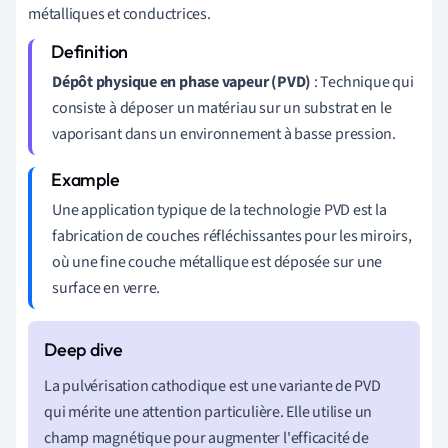
métalliques et conductrices.
Dépôt physique en phase vapeur (PVD)
: Technique qui
consiste à déposer un matériau sur un substrat en le
vaporisant dans un environnement à basse pression.
Une application typique de la technologie PVD est la
fabrication de couches réfléchissantes pour les miroirs,
où une fine couche métallique est déposée sur une
surface en verre.
La pulvérisation cathodique est une variante de PVD
qui mérite une attention particulière. Elle utilise un
champ magnétique pour augmenter l'efficacité de