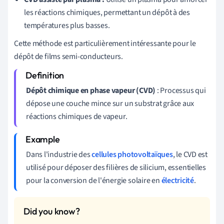
les réactions chimiques, permettant un dépôt à des
températures plus basses.
Cette méthode est particulièrement intéressante pour le
dépôt de films semi-conducteurs.
Dépôt chimique en phase vapeur (CVD)
: Processus qui
dépose une couche mince sur un substrat grâce aux
réactions chimiques de vapeur.
Dans l'industrie des
cellules photovoltaïques
, le CVD est
utilisé pour déposer des filières de silicium, essentielles
pour la conversion de l'énergie solaire en
électricité
.