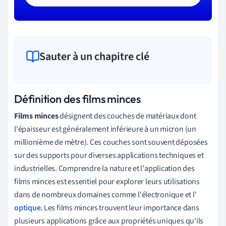
Sauter à un chapitre clé
Définition des films minces
Films minces
désignent des couches de matériaux dont
l'épaisseur est généralement inférieure à un micron (un
millionième de mètre). Ces couches sont souvent déposées
sur des supports pour diverses applications techniques et
industrielles. Comprendre la nature et l'application des
films minces est essentiel pour explorer leurs utilisations
dans de nombreux domaines comme l'électronique et l'
optique
. Les films minces trouvent leur importance dans
plusieurs applications grâce aux propriétés uniques qu'ils