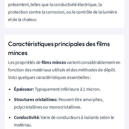
présentent, telles que la conductivité électrique, la
protection contre la corrosion, ou le contrôle de la lumière
et de la chaleur.
Caractéristiques principales des films
minces
Les propriétés de
films minces
varient considérablement en
fonction des matériaux utilisés et des méthodes de dépôt.
Voici quelques caractéristiques essentielles :
Épaisseur:
Typiquement inférieure à 1 micron.
Structures cristallines:
Peuvent être amorphes,
polycristallines ou monocristallines.
Conductivité:
Varie de conducteurs à isolants selon le
matériau.