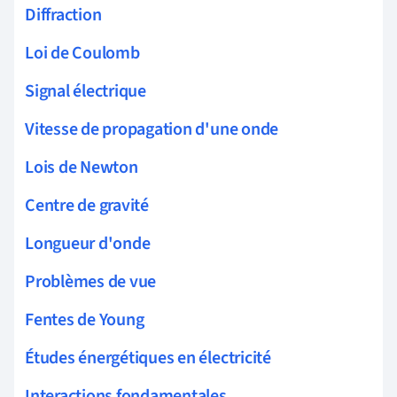
Diffraction
Loi de Coulomb
Signal électrique
Vitesse de propagation d'une onde
Lois de Newton
Centre de gravité
Longueur d'onde
Problèmes de vue
Fentes de Young
Études énergétiques en électricité
Interactions fondamentales