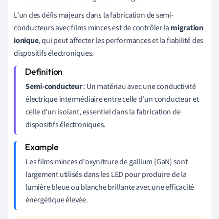
L'un des défis majeurs dans la fabrication de semi-
conducteurs avec films minces est de contrôler la
migration
ionique
, qui peut affecter les performances et la fiabilité des
dispositifs électroniques.
Semi-conducteur
: Un matériau avec une conductivité
électrique intermédiaire entre celle d'un conducteur et
celle d'un isolant, essentiel dans la fabrication de
dispositifs électroniques.
Les films minces d'oxynitrure de gallium (GaN) sont
largement utilisés dans les LED pour produire de la
lumière bleue ou blanche brillante avec une efficacité
énergétique élevée.