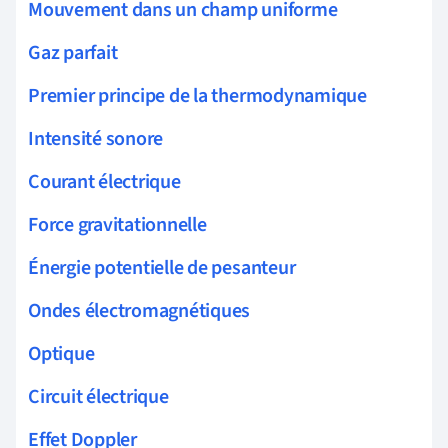
Mouvement dans un champ uniforme
Gaz parfait
Premier principe de la thermodynamique
Intensité sonore
Courant électrique
Force gravitationnelle
Énergie potentielle de pesanteur
Ondes électromagnétiques
Optique
Circuit électrique
Effet Doppler