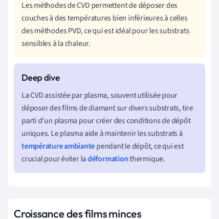
Les méthodes de CVD permettent de déposer des
couches à des températures bien inférieures à celles
des méthodes PVD, ce qui est idéal pour les substrats
sensibles à la chaleur.
La CVD assistée par plasma, souvent utilisée pour
déposer des films de diamant sur divers substrats, tire
parti d'un plasma pour créer des conditions de dépôt
uniques. Le plasma aide à maintenir les substrats à
température ambiante
pendant le dépôt, ce qui est
crucial pour éviter la
déformation
thermique.
Croissance des films minces