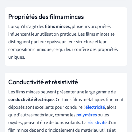
Propriétés des films minces
Lorsqu'il s'agit des
films minces
, plusieurs propriétés
influencent leur utilisation pratique. Les films minces se
distinguent par leur épaisseur, leur structure et leur
composition chimique, ce qui leur confère des propriétés
uniques.
Conductivité et résistivité
Les films minces peuvent présenter une large gamme de
conductivité électrique
. Certains films métalliques finement
déposés sont excellents pour conduire l'
électricité
, alors
que d'autres matériaux, comme les
polymères
ou les
oxydes, peuvent être de bons isolants. La
résistivité
d'un
film mince dépend principalement du matériau utilisé et