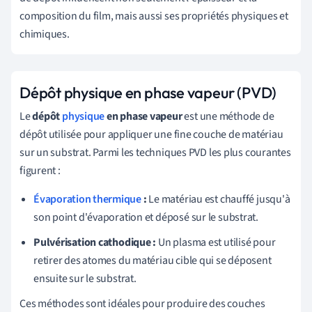
composition du film, mais aussi ses propriétés physiques et
chimiques.
Dépôt physique en phase vapeur (PVD)
Le
dépôt
physique
en phase vapeur
est une méthode de
dépôt utilisée pour appliquer une fine couche de matériau
sur un substrat. Parmi les techniques PVD les plus courantes
figurent :
Évaporation thermique
:
Le matériau est chauffé jusqu'à
son point d'évaporation et déposé sur le substrat.
Pulvérisation cathodique :
Un plasma est utilisé pour
retirer des atomes du matériau cible qui se déposent
ensuite sur le substrat.
Ces méthodes sont idéales pour produire des couches